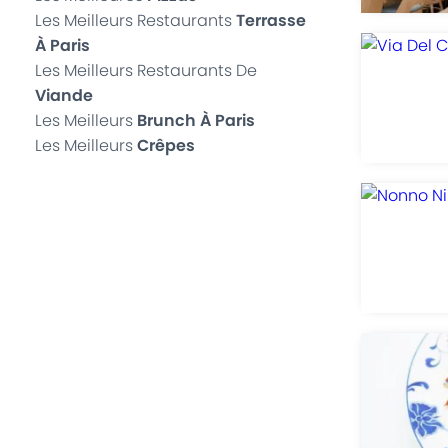
Les Meilleurs Restaurants
Terrasse
À Paris
Les Meilleurs Restaurants De
Viande
Les Meilleurs
Brunch À Paris
Les Meilleurs
Crêpes