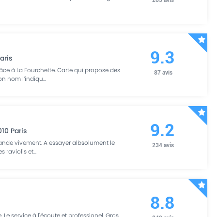
9.3
aris
ce à La Fourchette. Carte qui propose des
87
avis
on nom l’indiqu
...
9.2
010
Paris
ande vivement. A essayer albsolument le
234
avis
les raviolis et
...
8.8
e. Le service à l'écoute et professionel. Gros