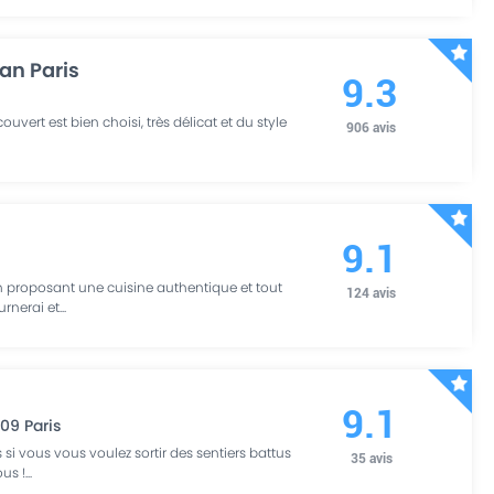
an Paris
9.3
uvert est bien choisi, très délicat et du style
906
avis
9.1
 proposant une cuisine authentique et tout
124
avis
ournerai et
...
9.1
009
Paris
s si vous vous voulez sortir des sentiers battus
35
avis
ous !
...