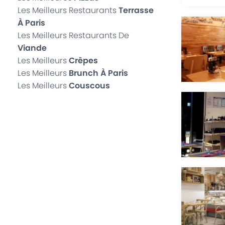
Les Meilleurs Restaurants
Terrasse
À Paris
Les Meilleurs Restaurants De
Viande
Les Meilleurs
Crêpes
Les Meilleurs
Brunch À Paris
Les Meilleurs
Couscous