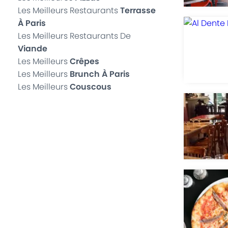
Les Meilleurs Restaurants
Terrasse
À Paris
Les Meilleurs Restaurants De
Viande
Les Meilleurs
Crêpes
Les Meilleurs
Brunch À Paris
Les Meilleurs
Couscous