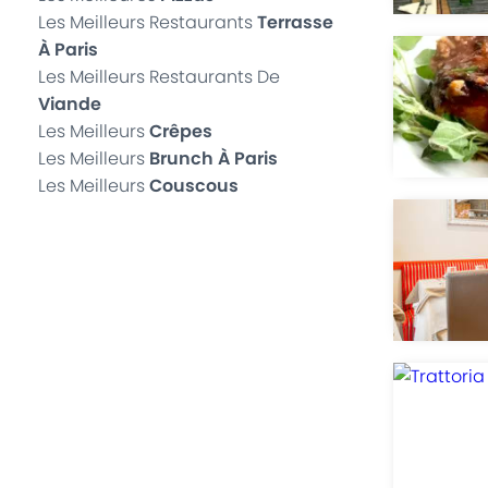
Les Meilleurs Restaurants
Terrasse
À Paris
Les Meilleurs Restaurants De
Viande
Les Meilleurs
Crêpes
Les Meilleurs
Brunch À Paris
Les Meilleurs
Couscous